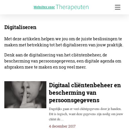
Digitaliseren
Met deze artikelen helpen we jou om de juiste beslissingen te
maken met betrekking tot het digitaliseren van jouw praktijk.
Denk aan de digitalisering van het cliëntenbeheer, de
bescherming van persoonsgegevens, een digitale agenda om
afspraken mee te maken en nog veel meer.
Digitaal cliëntenbeheer en
bescherming van
persoonsgegevens
Dagelijks gaan er veel cliëntgegevens door je handen.
Dit is logisch, want deze gegevens zijn nodig om jouw
cliënt de…
4 december 2017