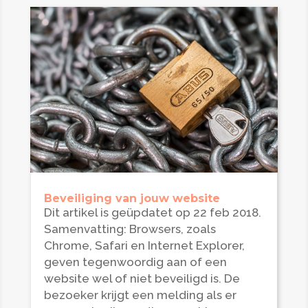
Beveiliging van jouw website
Dit artikel is geüpdatet op 22 feb 2018.
Samenvatting: Browsers, zoals
Chrome, Safari en Internet Explorer,
geven tegenwoordig aan of een
website wel of niet beveiligd is. De
bezoeker krijgt een melding als er