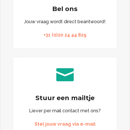
Bel ons
Jouw vraag wordt direct beantwoord!
+31 (0)20 24 44 829

Stuur een mailtje
Liever per mail contact met ons?
Stel jouw vraag via e-mail