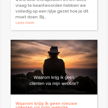
vraag te beantwoorden hebben we
volledig op een rijtje gezet hoe je dit
moet doen. Bij...
Lees meer
Waarom krijg ik geen nieuwe
cliënten via mijn website