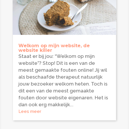
Welkom op mijn website, de
website killer
Staat er bij jou: “Welkom op mijn
website”? Stop! Dit is een van de
meest gemaakte fouten online! Jij wil
als beschaafde therapeut natuurlijk
jouw bezoeker welkom heten. Toch is
dit een van de meest gemaakte
fouten door website eigenaren. Het is
dan ook erg makkelijk...
Lees meer