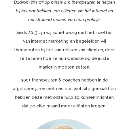
Daarom zijn wij op missie om therapeuten te helpen
bij het aantrekken van cliënten via het internet en
het stralend maken van hun praktijk.
Sinds 2013 zijn wij actief bezig met het inzetten
van internet marketing en begeleiden wij
therapeuten bij het aantrekken van cliënten, door
ze te leren hoe ze hun website op de juiste
manier in moeten zetten.
300+ therapeuten & coaches hebben in de
afgelopen jaren met ons een website gemaakt en
hebben deze met onze hulp zo kunnen inrichten
dat ze elke maand meer cliënten kregen!