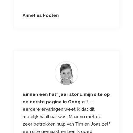
Annelies Foolen
Binnen een half jaar stond mijn site op
de eerste pagina in Google.
Uit
eerdere ervaringen weet ik dat dit
moeilijk haalbaar was. Maar nu met de
zeer betrokken hulp van Tim en Joas zelf
een site gemaakt en ben ik goed