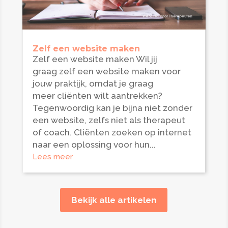
Zelf een website maken
Zelf een website maken Wil jij
graag zelf een website maken voor
jouw praktijk, omdat je graag
meer cliënten wilt aantrekken?
Tegenwoordig kan je bijna niet zonder
een website, zelfs niet als therapeut
of coach. Cliënten zoeken op internet
naar een oplossing voor hun...
Lees meer
Bekijk alle artikelen