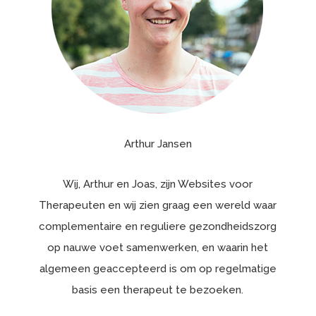
Arthur Jansen
Wij, Arthur en Joas, zijn Websites voor
Therapeuten en wij zien graag een wereld waar
complementaire en reguliere gezondheidszorg
op nauwe voet samenwerken, en waarin het
algemeen geaccepteerd is om op regelmatige
basis een therapeut te bezoeken.