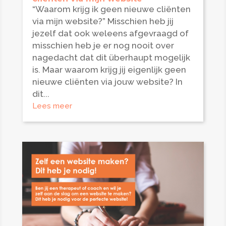
“Waarom krijg ik geen nieuwe cliënten
via mijn website?” Misschien heb jij
jezelf dat ook weleens afgevraagd of
misschien heb je er nog nooit over
nagedacht dat dit überhaupt mogelijk
is. Maar waarom krijg jij eigenlijk geen
nieuwe cliënten via jouw website? In
dit...
Lees meer