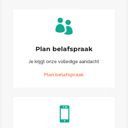

Plan belafspraak
Je krijgt onze volledige aandacht
Plan belafspraak
