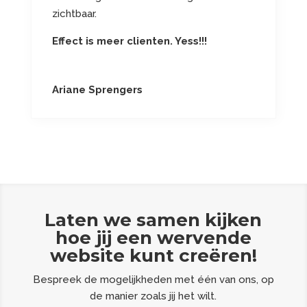
zichtbaar.
Effect is meer clienten. Yess!!!
Ariane Sprengers
Laten we samen kijken
hoe jij een wervende
website kunt creëren!
Bespreek de mogelijkheden met één van ons, op
de manier zoals jij het wilt.