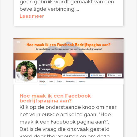
geen gebruik wordt gemaakt van een
beveiligde verbinding,...
Lees meer
Hoe maak ik een Facebook
bedrijfspagina aan?
Klik op de onderstaande knop om naar
het vernieuwde artikel te gaan! "Hoe
maak ik een Facebook pagina aan?".
Dat is de vraag die ons vaak gesteld
word door therapeuten en om deze