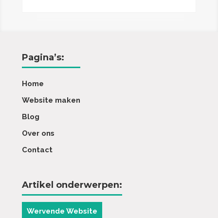
Pagina’s:
Home
Website maken
Blog
Over ons
Contact
Artikel onderwerpen:
Wervende Website