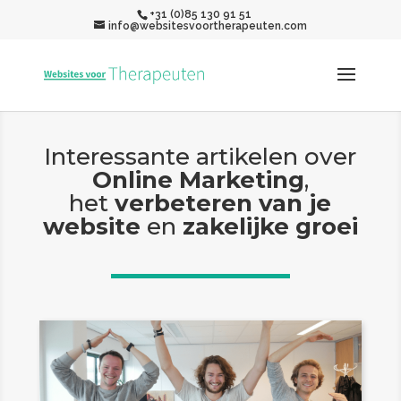
+31 (0)85 130 91 51
info@websitesvoortherapeuten.com
Interessante artikelen over
Online Marketing
,
het
verbeteren van je
website
en
zakelijke groei