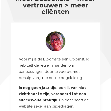
vertrouwen > meer
cliënten
Voor mij is de Bloomsite een uitkomst. Ik
heb zelf de regie in handen om
aanpassingen door te voeren, met
behulp van jullie online begeleiding.
In nog geen jaar tijd, ben ik van niet
zichtbaar te zijn, veranderd tot een
succesvolle praktijk.
En daar heeft de
website zeker aan bijgedragen.