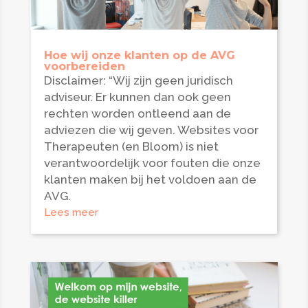
Hoe wij onze klanten op de AVG
voorbereiden
Disclaimer: “Wij zijn geen juridisch
adviseur. Er kunnen dan ook geen
rechten worden ontleend aan de
adviezen die wij geven. Websites voor
Therapeuten (en Bloom) is niet
verantwoordelijk voor fouten die onze
klanten maken bij het voldoen aan de
AVG.
Lees meer