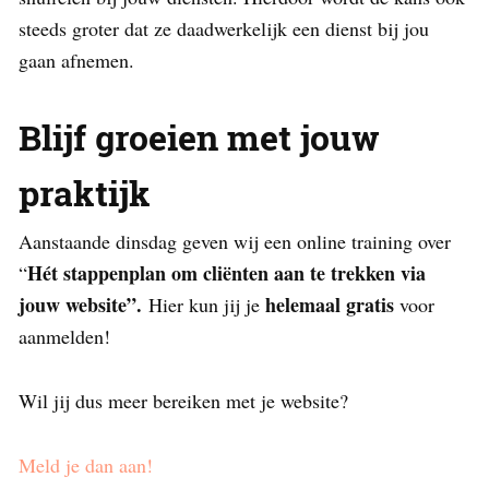
steeds groter dat ze daadwerkelijk een dienst bij jou
gaan afnemen.
Blijf groeien met jouw
praktijk
Aanstaande dinsdag geven wij een online training over
Hét stappenplan om cliënten aan te trekken via
“
jouw website”.
helemaal gratis
Hier kun jij je
voor
aanmelden!
Wil jij dus meer bereiken met je website?
Meld je dan aan!