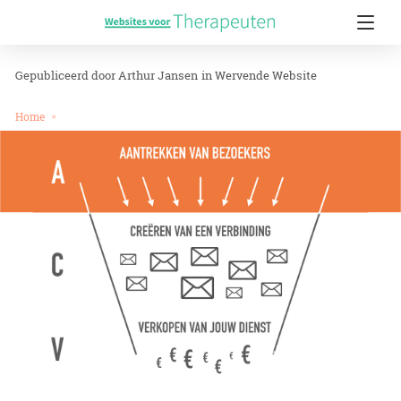
Arthur Jansen
in
Wervende Website
Home