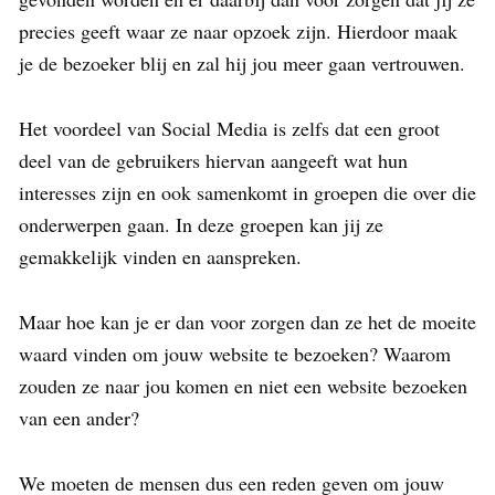
precies geeft waar ze naar opzoek zijn. Hierdoor maak
je de bezoeker blij en zal hij jou meer gaan vertrouwen.
Het voordeel van Social Media is zelfs dat een groot
deel van de gebruikers hiervan aangeeft wat hun
interesses zijn en ook samenkomt in groepen die over die
onderwerpen gaan. In deze groepen kan jij ze
gemakkelijk vinden en aanspreken.
Maar hoe kan je er dan voor zorgen dan ze het de moeite
waard vinden om jouw website te bezoeken? Waarom
zouden ze naar jou komen en niet een website bezoeken
van een ander?
We moeten de mensen dus een reden geven om jouw