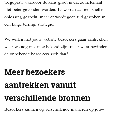
toegepast, waardoor de kans groot is dat ze helemaal
niet beter gevonden worden. Er wordt naar een snelle
oplossing gezocht, maar er wordt geen tijd gestoken in
een lange termijn strategie.
We willen met jouw website bezoekers gaan aantrekken
waar we nog niet mee bekend zijn, maar waar bevinden
de onbekende bezoekers zich dan?
Meer bezoekers
aantrekken vanuit
verschillende bronnen
Bezoekers kunnen op verschillende manieren op jouw