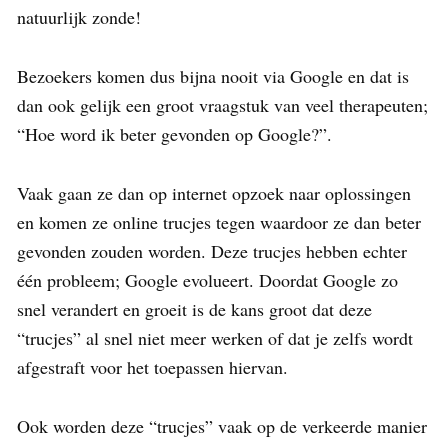
natuurlijk zonde!
Bezoekers komen dus bijna nooit via Google en dat is
dan ook gelijk een groot vraagstuk van veel therapeuten;
“Hoe word ik beter gevonden op Google?”.
Vaak gaan ze dan op internet opzoek naar oplossingen
en komen ze online trucjes tegen waardoor ze dan beter
gevonden zouden worden. Deze trucjes hebben echter
één probleem; Google evolueert. Doordat Google zo
snel verandert en groeit is de kans groot dat deze
“trucjes” al snel niet meer werken of dat je zelfs wordt
afgestraft voor het toepassen hiervan.
Ook worden deze “trucjes” vaak op de verkeerde manier