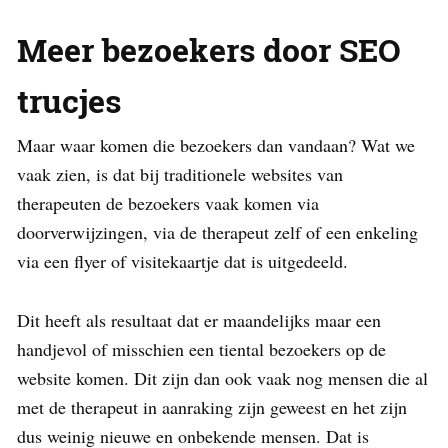
Meer bezoekers door SEO
trucjes
Maar waar komen die bezoekers dan vandaan? Wat we
vaak zien, is dat bij traditionele websites van
therapeuten de bezoekers vaak komen via
doorverwijzingen, via de therapeut zelf of een enkeling
via een flyer of visitekaartje dat is uitgedeeld.
Dit heeft als resultaat dat er maandelijks maar een
handjevol of misschien een tiental bezoekers op de
website komen. Dit zijn dan ook vaak nog mensen die al
met de therapeut in aanraking zijn geweest en het zijn
dus weinig nieuwe en onbekende mensen. Dat is