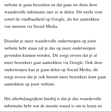
website te gaan bezoeken en dat gaan we doen door
waardevolle informatie met ze te delen. Dit werkt voor
zowel de vindbaarheid op Google, als het aantrekken
van mensen via Social Media.
Doordat je meer waardevolle onderwerpen op jouw
website hebt staan zal je dus op meer onderwerpen
gevonden kunnen worden. Dit zorgt ervoor dat je al
meer bezoekers gaat aantrekken via Google. Ook deze
onderwerpen kan je gaan delen op Social Media, dit
zorgt ervoor dat je ook hieruit meer bezoekers kunt gaan
aantrekken op jouw website.
Het allerbelangrijkste hierbij is dat je dus waardevolle
informatie hebt wat de moeite waard is om te lezen en