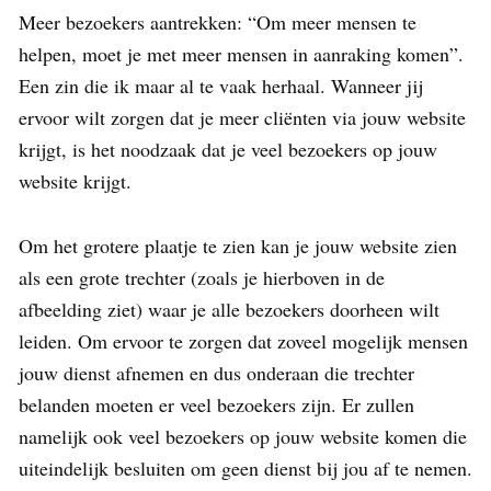
Meer bezoekers aantrekken: “Om meer mensen te
helpen, moet je met meer mensen in aanraking komen”.
Een zin die ik maar al te vaak herhaal. Wanneer jij
ervoor wilt zorgen dat je meer cliënten via jouw website
krijgt, is het noodzaak dat je veel bezoekers op jouw
website krijgt.
Om het grotere plaatje te zien kan je jouw website zien
als een grote trechter (zoals je hierboven in de
afbeelding ziet) waar je alle bezoekers doorheen wilt
leiden. Om ervoor te zorgen dat zoveel mogelijk mensen
jouw dienst afnemen en dus onderaan die trechter
belanden moeten er veel bezoekers zijn. Er zullen
namelijk ook veel bezoekers op jouw website komen die
uiteindelijk besluiten om geen dienst bij jou af te nemen.