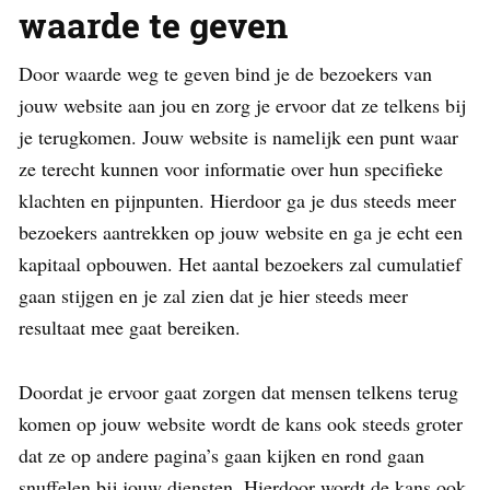
waarde te geven
Door waarde weg te geven bind je de bezoekers van
jouw website aan jou en zorg je ervoor dat ze telkens bij
je terugkomen. Jouw website is namelijk een punt waar
ze terecht kunnen voor informatie over hun specifieke
klachten en pijnpunten. Hierdoor ga je dus steeds meer
bezoekers aantrekken op jouw website en ga je echt een
kapitaal opbouwen. Het aantal bezoekers zal cumulatief
gaan stijgen en je zal zien dat je hier steeds meer
resultaat mee gaat bereiken.
Doordat je ervoor gaat zorgen dat mensen telkens terug
komen op jouw website wordt de kans ook steeds groter
dat ze op andere pagina’s gaan kijken en rond gaan
snuffelen bij jouw diensten. Hierdoor wordt de kans ook