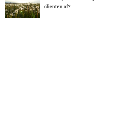
cliënten af?