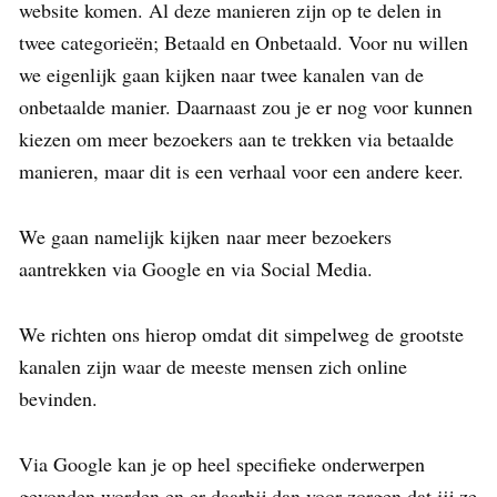
website komen. Al deze manieren zijn op te delen in
twee categorieën; Betaald en Onbetaald. Voor nu willen
we eigenlijk gaan kijken naar twee kanalen van de
onbetaalde manier. Daarnaast zou je er nog voor kunnen
kiezen om meer bezoekers aan te trekken via betaalde
manieren, maar dit is een verhaal voor een andere keer.
We gaan namelijk kijken naar meer bezoekers
aantrekken via Google en via Social Media.
We richten ons hierop omdat dit simpelweg de grootste
kanalen zijn waar de meeste mensen zich online
bevinden.
Via Google kan je op heel specifieke onderwerpen
gevonden worden en er daarbij dan voor zorgen dat jij ze