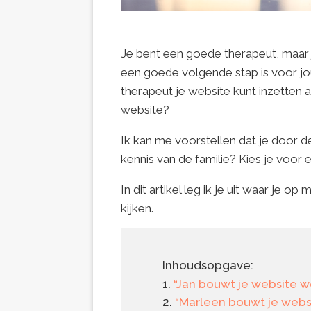
Je bent een goede therapeut, maar j
een goede volgende stap is voor jo
therapeut je website kunt inzetten a
website?
Ik kan me voorstellen dat je door d
kennis van de familie? Kies je voor
In dit artikel leg ik je uit waar je
kijken.
Inhoudsopgave:
“Jan bouwt je website we
“Marleen bouwt je websit