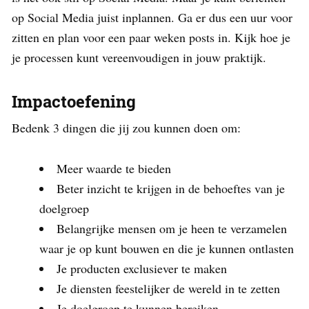
op Social Media juist inplannen. Ga er dus een uur voor
zitten en plan voor een paar weken posts in. Kijk hoe je
je processen kunt vereenvoudigen in jouw praktijk.
Impactoefening
Bedenk 3 dingen die jij zou kunnen doen om:
Meer waarde te bieden
Beter inzicht te krijgen in de behoeftes van je
doelgroep
Belangrijke mensen om je heen te verzamelen
waar je op kunt bouwen en die je kunnen ontlasten
Je producten exclusiever te maken
Je diensten feestelijker de wereld in te zetten
Je doelgroep te kunnen bereiken