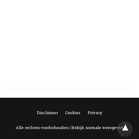
Disclaimer
Cookies
Privacy
Alle rechten voorbehouden |
Bekijk normale weergeven