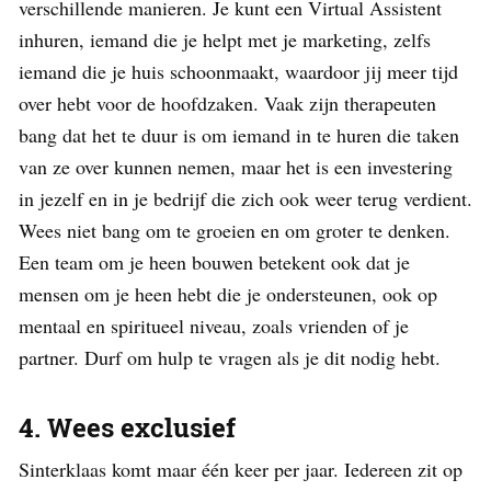
verschillende manieren. Je kunt een Virtual Assistent
inhuren, iemand die je helpt met je marketing, zelfs
iemand die je huis schoonmaakt, waardoor jij meer tijd
over hebt voor de hoofdzaken. Vaak zijn therapeuten
bang dat het te duur is om iemand in te huren die taken
van ze over kunnen nemen, maar het is een investering
in jezelf en in je bedrijf die zich ook weer terug verdient.
Wees niet bang om te groeien en om groter te denken.
Een team om je heen bouwen betekent ook dat je
mensen om je heen hebt die je ondersteunen, ook op
mentaal en spiritueel niveau, zoals vrienden of je
partner. Durf om hulp te vragen als je dit nodig hebt.
4. Wees exclusief
Sinterklaas komt maar één keer per jaar. Iedereen zit op