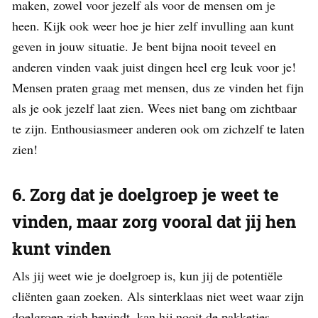
maken, zowel voor jezelf als voor de mensen om je
heen. Kijk ook weer hoe je hier zelf invulling aan kunt
geven in jouw situatie. Je bent bijna nooit teveel en
anderen vinden vaak juist dingen heel erg leuk voor je!
Mensen praten graag met mensen, dus ze vinden het fijn
als je ook jezelf laat zien. Wees niet bang om zichtbaar
te zijn. Enthousiasmeer anderen ook om zichzelf te laten
zien!
6. Zorg dat je doelgroep je weet te
vinden, maar zorg vooral dat jij hen
kunt vinden
Als jij weet wie je doelgroep is, kun jij de potentiële
cliënten gaan zoeken. Als sinterklaas niet weet waar zijn
doelgroep zich bevindt, kan hij nooit de pakketjes