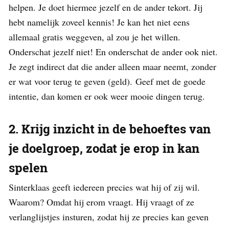
helpen. Je doet hiermee jezelf en de ander tekort. Jij
hebt namelijk zoveel kennis! Je kan het niet eens
allemaal gratis weggeven, al zou je het willen.
Onderschat jezelf niet! En onderschat de ander ook niet.
Je zegt indirect dat die ander alleen maar neemt, zonder
er wat voor terug te geven (geld). Geef met de goede
intentie, dan komen er ook weer mooie dingen terug.
2. Krijg inzicht in de behoeftes van
je doelgroep, zodat je erop in kan
spelen
Sinterklaas geeft iedereen precies wat hij of zij wil.
Waarom? Omdat hij erom vraagt. Hij vraagt of ze
verlanglijstjes insturen, zodat hij ze precies kan geven