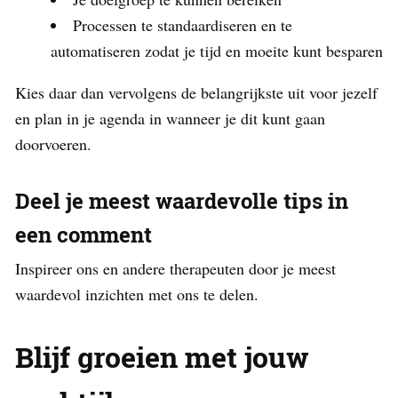
Processen te standaardiseren en te
automatiseren zodat je tijd en moeite kunt besparen
Kies daar dan vervolgens de belangrijkste uit voor jezelf
en plan in je agenda in wanneer je dit kunt gaan
doorvoeren.
Deel je meest waardevolle tips in
een comment
Inspireer ons en andere therapeuten door je meest
waardevol inzichten met ons te delen.
Blijf groeien met jouw