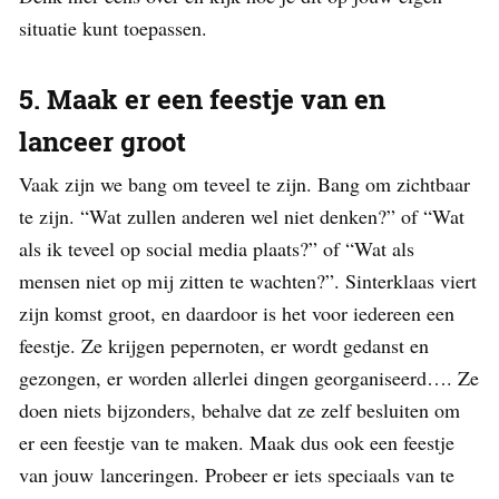
situatie kunt toepassen.
5. Maak er een feestje van en
lanceer groot
Vaak zijn we bang om teveel te zijn. Bang om zichtbaar
te zijn. “Wat zullen anderen wel niet denken?” of “Wat
als ik teveel op social media plaats?” of “Wat als
mensen niet op mij zitten te wachten?”. Sinterklaas viert
zijn komst groot, en daardoor is het voor iedereen een
feestje. Ze krijgen pepernoten, er wordt gedanst en
gezongen, er worden allerlei dingen georganiseerd…. Ze
doen niets bijzonders, behalve dat ze zelf besluiten om
er een feestje van te maken. Maak dus ook een feestje
van jouw lanceringen. Probeer er iets speciaals van te