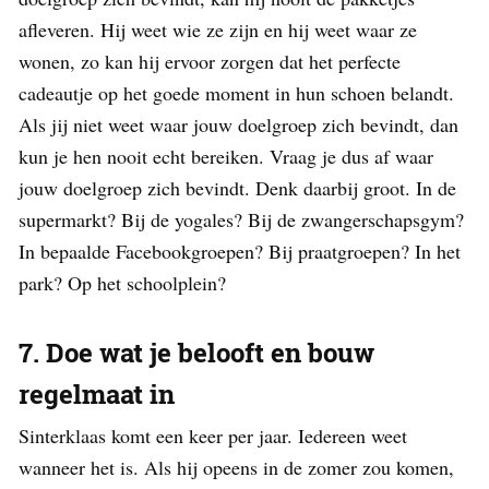
afleveren. Hij weet wie ze zijn en hij weet waar ze
wonen, zo kan hij ervoor zorgen dat het perfecte
cadeautje op het goede moment in hun schoen belandt.
Als jij niet weet waar jouw doelgroep zich bevindt, dan
kun je hen nooit echt bereiken. Vraag je dus af waar
jouw doelgroep zich bevindt. Denk daarbij groot. In de
supermarkt? Bij de yogales? Bij de zwangerschapsgym?
In bepaalde Facebookgroepen? Bij praatgroepen? In het
park? Op het schoolplein?
7. Doe wat je belooft en bouw
regelmaat in
Sinterklaas komt een keer per jaar. Iedereen weet
wanneer het is. Als hij opeens in de zomer zou komen,