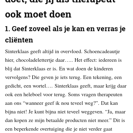
ook moet doen
1. Geef zoveel als je kan en verras je
cliënten
Sinterklaas geeft altijd in overvloed. Schoencadeautje
hier, chocoladelettertje daar….. Het effect: iedereen is
blij dat Sinterklaas er is. En wat doen de kinderen
vervolgens? Die geven je iets terug. Een tekening, een
gedicht, een wortel…. Sinterklaas geeft, maar krijg daar
ook een heleboel voor terug. Soms vragen therapeuten
aan ons “wanneer geef ik nou teveel weg?”. Dat kan
bijna niet! Je kunt bijna niet teveel weggeven. “Ja, maar
dan kopen ze mijn betaalde producten niet meer.” Dit is
een beperkende overtuiging die je niet verder gaat