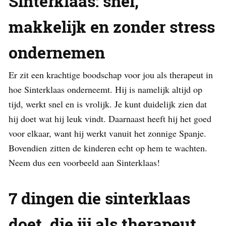
Sinterklaas: snel,
makkelijk en zonder stress
ondernemen
Er zit een krachtige boodschap voor jou als therapeut in
hoe Sinterklaas onderneemt. Hij is namelijk altijd op
tijd, werkt snel en is vrolijk. Je kunt duidelijk zien dat
hij doet wat hij leuk vindt. Daarnaast heeft hij het goed
voor elkaar, want hij werkt vanuit het zonnige Spanje.
Bovendien zitten de kinderen echt op hem te wachten.
Neem dus een voorbeeld aan Sinterklaas!
7 dingen die sinterklaas
doet, die jij als therapeut