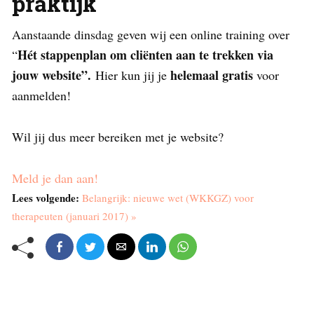
praktijk
Aanstaande dinsdag geven wij een online training over
Hét stappenplan om cliënten aan te trekken via
“
jouw website”.
helemaal gratis
Hier kun jij je
voor
aanmelden!
Wil jij dus meer bereiken met je website?
Meld je dan aan!
Lees volgende:
Belangrijk: nieuwe wet (WKKGZ) voor
therapeuten (januari 2017) »