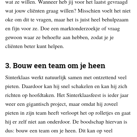
wat ze willen. Wanneer heb jij voor het laatst gevraagd
wat jouw cliënten graag willen? Misschien voelt het niet
oke om dit te vragen, maar het is juist heel behulpzaam
en fijn voor ze. Doe een marktonderzoekje of vraag
gewoon waar ze behoefte aan hebben, zodat je je
cliënten beter kunt helpen.
3. Bouw een team om je heen
Sinterklaas werkt natuurlijk samen met ontzettend veel
pieten. Daardoor kan hij snel schakelen en kan hij zich
richten op hoofdtaken. Het Sinterklaasfeest is ieder jaar
weer een gigantisch project, maar omdat hij zoveel
pieten in zijn team heeft verloopt het op rolletjes en gaat
hij er zelf niet aan onderdoor. De boodschap hiervan is
dus: bouw een team om je heen. Dit kan op veel