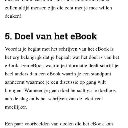
zullen altijd mensen zijn die echt met je mee willen
denken!
5. Doel van het eBook
Voordat je begint met het schrijven van het eBook is
het erg belangrijk dat je bepaalt wat het doel is van het
eBook. Een eBook waarin je informatie deelt schrijf je
heel anders dan een eBook waarin je een standpunt
aanneemt waarmee je een discussie op gang wilt
brengen. Wanneer je geen doel bepaalt ga je doelloos
aan de slag en is het schrijven van de tekst veel
moeilijker.
Een paar voorbeelden van doelen die het eBook kan