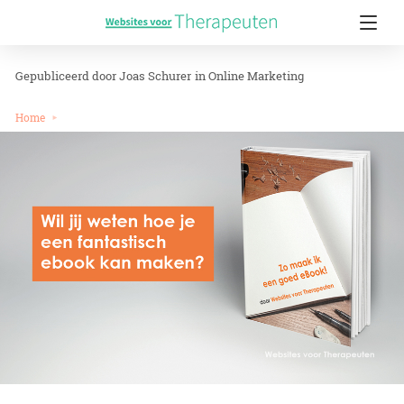
Joas Schurer
in
Online Marketing
Home