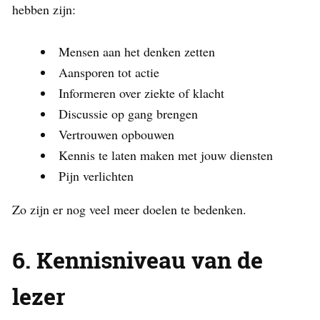
hebben zijn:
Mensen aan het denken zetten
Aansporen tot actie
Informeren over ziekte of klacht
Discussie op gang brengen
Vertrouwen opbouwen
Kennis te laten maken met jouw diensten
Pijn verlichten
Zo zijn er nog veel meer doelen te bedenken.
6. Kennisniveau van de
lezer