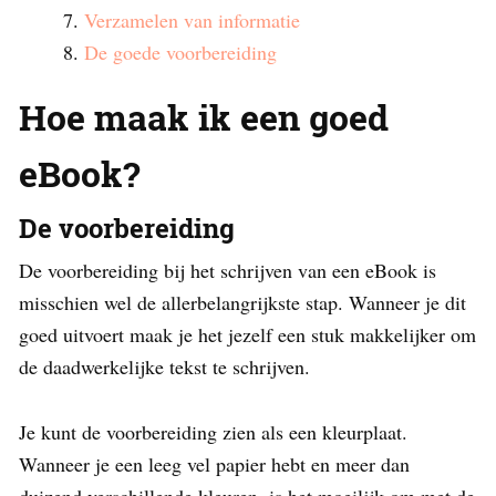
Verzamelen van informatie
De goede voorbereiding
Hoe maak ik een goed
eBook?
De voorbereiding
De voorbereiding bij het schrijven van een eBook is
misschien wel de allerbelangrijkste stap. Wanneer je dit
goed uitvoert maak je het jezelf een stuk makkelijker om
de daadwerkelijke tekst te schrijven.
Je kunt de voorbereiding zien als een kleurplaat.
Wanneer je een leeg vel papier hebt en meer dan