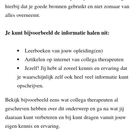
hierbij dat je goede bronnen gebruikt en niet zomaar van
alles overneemt.
Je kunt bijvoorbeeld de informatie halen uit:
Leerboeken van jouw opleiding(en)
Artikelen op internet van collega therapeuten
Jezelf! Jij hebt al zoveel kennis en ervaring dat
je waarschijnlijk zelf ook heel veel informatie kunt
opschrijven.
Bekijk bijvoorbeeld eens wat collega therapeuten al
geschreven hebben over dit onderwerp en ga na wat jij
daaraan kunt verbeteren en bij kunt dragen vanuit jouw
eigen kennis en ervaring.