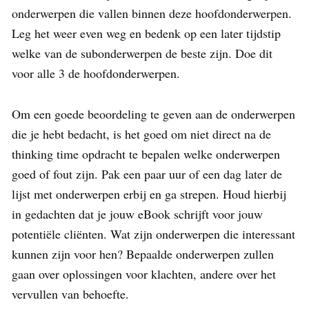
onderwerpen die vallen binnen deze hoofdonderwerpen.
Leg het weer even weg en bedenk op een later tijdstip
welke van de subonderwerpen de beste zijn. Doe dit
voor alle 3 de hoofdonderwerpen.
Om een goede beoordeling te geven aan de onderwerpen
die je hebt bedacht, is het goed om niet direct na de
thinking time opdracht te bepalen welke onderwerpen
goed of fout zijn. Pak een paar uur of een dag later de
lijst met onderwerpen erbij en ga strepen. Houd hierbij
in gedachten dat je jouw eBook schrijft voor jouw
potentiële cliënten. Wat zijn onderwerpen die interessant
kunnen zijn voor hen? Bepaalde onderwerpen zullen
gaan over oplossingen voor klachten, andere over het
vervullen van behoefte.