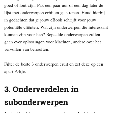
goed of fout zijn. Pak een paar uur of een dag later de
lijst met onderwerpen erbij en ga strepen. Houd hierbij
in gedachten dat je jouw eBook schrijft voor jouw
potentiële cliënten. Wat zijn onderwerpen die interessant
kunnen zijn voor hen? Bepaalde onderwerpen zullen
gaan over oplossingen voor klachten, andere over het
vervullen van behoeften.
Filter de beste 3 onderwerpen eruit en zet deze op een
apart A4tje.
3. Onderverdelen in
subonderwerpen