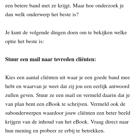
een betere band met ze krijgt. Maar hoe onderzoek je
dan welk onderwerp het beste is?
Je kunt de volgende dingen doen om te bekijken welke
optie het beste is:
Stuur een mail naar tevreden cliënten:
Kies een aantal cliënten uit waar je een goede band mee
hebt en waarvan je weet dat zij jou een eerlijk antwoord
zullen geven. Stuur ze een mail en vermeld daarin dat je
van plan bent een eBook te schrijven. Vermeld ook de
subonderwerpen waardoor jouw cliënten een beter beeld
krijgen van de inhoud van het eBook. Vraag direct naar
hun mening en probeer ze erbij te betrekken.