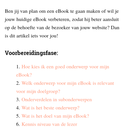
Ben jij van plan om een eBook te gaan maken of wil je
jouw huidige eBook verbeteren, zodat hij beter aansluit
op de behoefte van de bezoeker van jouw website? Dan
is dit artikel iets voor jou!
Voorbereidingsfase:
Hoe kies ik een goed onderwerp voor mijn
eBook?
Welk onderwerp voor mijn eBook is relevant
voor mijn doelgroep?
Onderverdelen in subonderwerpen
Wat is het beste onderwerp?
Wat is het doel van mijn eBook?
Kennis niveau van de lezer