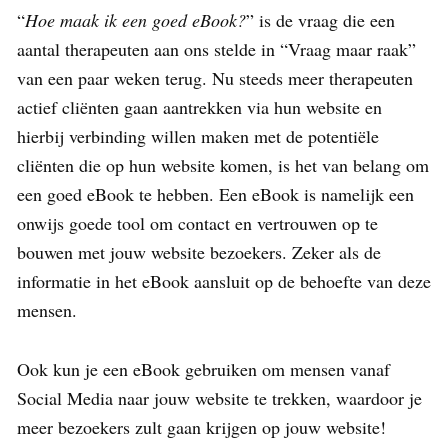
“
Hoe maak ik een goed eBook?
” is de vraag die een
aantal therapeuten aan ons stelde in “Vraag maar raak”
van een paar weken terug. Nu steeds meer therapeuten
actief cliënten gaan aantrekken via hun website en
hierbij verbinding willen maken met de potentiële
cliënten die op hun website komen, is het van belang om
een goed eBook te hebben. Een eBook is namelijk een
onwijs goede tool om contact en vertrouwen op te
bouwen met jouw website bezoekers. Zeker als de
informatie in het eBook aansluit op de behoefte van deze
mensen.
Ook kun je een eBook gebruiken om mensen vanaf
Social Media naar jouw website te trekken, waardoor je
meer bezoekers zult gaan krijgen op jouw website!