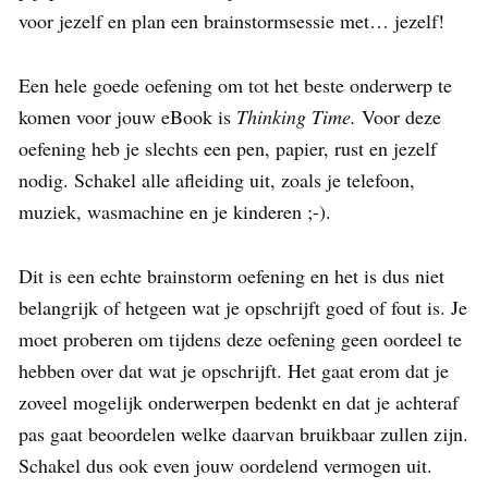
voor jezelf en plan een brainstormsessie met… jezelf!
Een hele goede oefening om tot het beste onderwerp te
komen voor jouw eBook is
Thinking Time.
Voor deze
oefening heb je slechts een pen, papier, rust en jezelf
nodig. Schakel alle afleiding uit, zoals je telefoon,
muziek, wasmachine en je kinderen ;-).
Dit is een echte brainstorm oefening en het is dus niet
belangrijk of hetgeen wat je opschrijft goed of fout is. Je
moet proberen om tijdens deze oefening geen oordeel te
hebben over dat wat je opschrijft. Het gaat erom dat je
zoveel mogelijk onderwerpen bedenkt en dat je achteraf
pas gaat beoordelen welke daarvan bruikbaar zullen zijn.
Schakel dus ook even jouw oordelend vermogen uit.