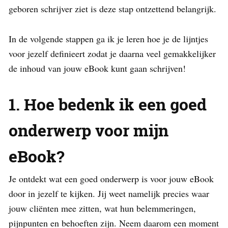
geboren schrijver ziet is deze stap ontzettend belangrijk.
In de volgende stappen ga ik je leren hoe je de lijntjes
voor jezelf definieert zodat je daarna veel gemakkelijker
de inhoud van jouw eBook kunt gaan schrijven!
1. Hoe bedenk ik een goed
onderwerp voor mijn
eBook?
Je ontdekt wat een goed onderwerp is voor jouw eBook
door in jezelf te kijken. Jij weet namelijk precies waar
jouw cliënten mee zitten, wat hun belemmeringen,
pijnpunten en behoeften zijn. Neem daarom een moment