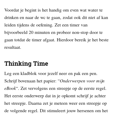
Voordat je begint is het handig om even wat water te
drinken en naar de wc te gaan, zodat ook dit niet af kan
leiden tijdens de oefening. Zet een timer van
bijvoorbeeld 20 minuten en probeer non-stop door te
gaan totdat de timer afgaat. Hierdoor bereik je het beste
resultaat.
Thinking Time
Leg een kladblok voor jezelf neer en pak een pen.
Schrijf bovenaan het papier: “
Onderwerpen voor mijn
eBook
“. Zet vervolgens een streepje op de eerste regel.
Het eerste onderwerp dat in je opkomt schrijf je achter
het streepje. Daarna zet je meteen weer een streepje op
de volgende regel. Dit stimuleert jouw hersenen om het