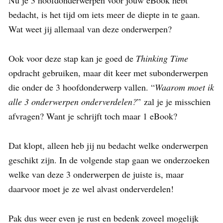
Nu je 3 hoofdonderwerpen voor jouw eBook hebt
bedacht, is het tijd om iets meer de diepte in te gaan.
Wat weet jij allemaal van deze onderwerpen?
Ook voor deze stap kan je goed de
Thinking Time
opdracht gebruiken, maar dit keer met subonderwerpen
die onder de 3 hoofdonderwerp vallen. “
Waarom moet ik
alle 3 onderwerpen onderverdelen?
” zal je je misschien
afvragen? Want je schrijft toch maar 1 eBook?
Dat klopt, alleen heb jij nu bedacht welke onderwerpen
geschikt zijn. In de volgende stap gaan we onderzoeken
welke van deze 3 onderwerpen de juiste is, maar
daarvoor moet je ze wel alvast onderverdelen!
Pak dus weer even je rust en bedenk zoveel mogelijk