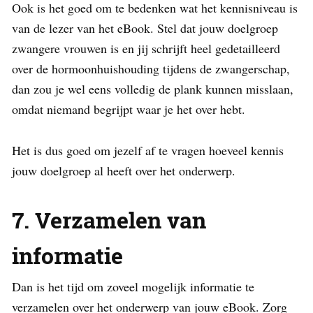
Ook is het goed om te bedenken wat het kennisniveau is
van de lezer van het eBook. Stel dat jouw doelgroep
zwangere vrouwen is en jij schrijft heel gedetailleerd
over de hormoonhuishouding tijdens de zwangerschap,
dan zou je wel eens volledig de plank kunnen misslaan,
omdat niemand begrijpt waar je het over hebt.
Het is dus goed om jezelf af te vragen hoeveel kennis
jouw doelgroep al heeft over het onderwerp.
7. Verzamelen van
informatie
Dan is het tijd om zoveel mogelijk informatie te
verzamelen over het onderwerp van jouw eBook. Zorg