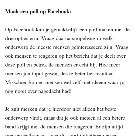
Maak een poll op Facebook:
Op Facebook kun je gemakkelijk een poll maken met de
drie opties erin. Vraag daarna simpelweg in welk
onderwerp de meeste mensen geïnteresseerd zijn. Vraag
ook mensen te reageren op het bericht dat je deelt over
deze poll en betrek de mensen er echt bij. Hoe meer
mensen jou input geven, des te beter het resultaat.
Misschien komen mensen wel zelf met ideeën waar jij
nog nooit over nagedacht had!
Je zult merken dat je hierdoor niet alleen het beste
onderwerp vindt, maar dat je ook meteen al een betere
band krijgt met de mensen die reageren. Er zijn altijd
mensen enthousiast over dit soort initiatieven en er