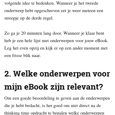
volgende idee te bedenken. Wanneer je het tweede
onderwerp hebt opgeschreven zet je weer meteen een
streepje op de derde regel.
Zo ga je 20 minuten lang door. Wanneer je klaar bent
heb je een hele lijst met onderwerpen voor jouw eBook.
Leg het even opzij en kijk er op een ander moment met
een frisse blik naar.
2. Welke onderwerpen voor
mijn eBook zijn relevant?
Om een goede beoordeling te geven aan de onderwerpen
die je hebt bedacht, is het goed om niet direct na de
thinking time opdracht te bepalen welke onderwerpen