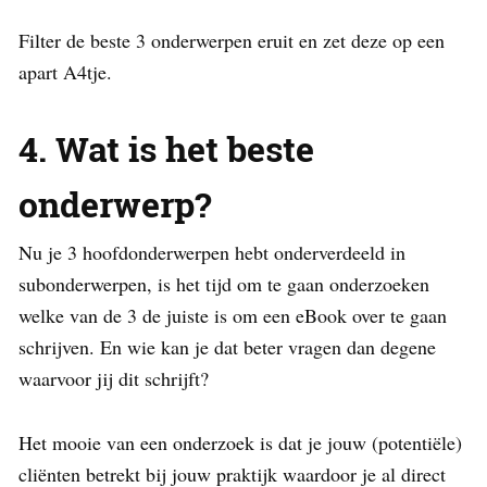
Filter de beste 3 onderwerpen eruit en zet deze op een
apart A4tje.
4. Wat is het beste
onderwerp?
Nu je 3 hoofdonderwerpen hebt onderverdeeld in
subonderwerpen, is het tijd om te gaan onderzoeken
welke van de 3 de juiste is om een eBook over te gaan
schrijven. En wie kan je dat beter vragen dan degene
waarvoor jij dit schrijft?
Het mooie van een onderzoek is dat je jouw (potentiële)
cliënten betrekt bij jouw praktijk waardoor je al direct