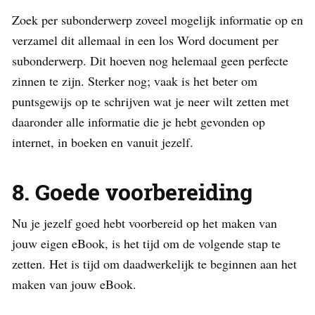
Zoek per subonderwerp zoveel mogelijk informatie op en
verzamel dit allemaal in een los Word document per
subonderwerp. Dit hoeven nog helemaal geen perfecte
zinnen te zijn. Sterker nog; vaak is het beter om
puntsgewijs op te schrijven wat je neer wilt zetten met
daaronder alle informatie die je hebt gevonden op
internet, in boeken en vanuit jezelf.
8. Goede voorbereiding
Nu je jezelf goed hebt voorbereid op het maken van
jouw eigen eBook, is het tijd om de volgende stap te
zetten. Het is tijd om daadwerkelijk te beginnen aan het
maken van jouw eBook.