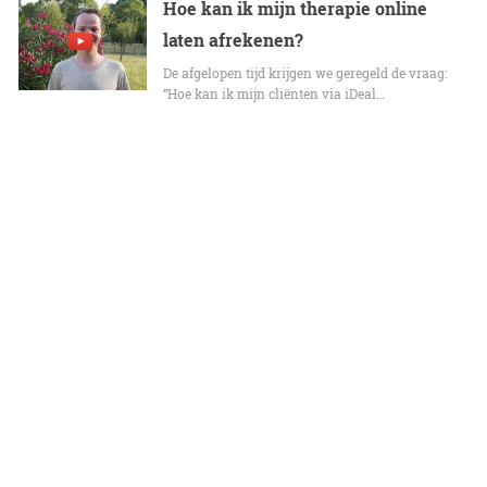
Hoe kan ik mijn therapie online
laten afrekenen?
De afgelopen tijd krijgen we geregeld de vraag:
“Hoe kan ik mijn cliënten via iDeal…