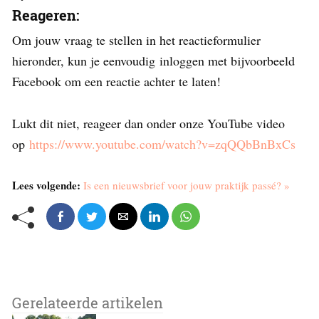
Reageren:
Om jouw vraag te stellen in het reactieformulier
hieronder, kun je eenvoudig inloggen met bijvoorbeeld
Facebook om een reactie achter te laten!
Lukt dit niet, reageer dan onder onze YouTube video
op
https://www.youtube.com/watch?v=zqQQbBnBxCs
Lees volgende:
Is een nieuwsbrief voor jouw praktijk passé? »
Gerelateerde artikelen