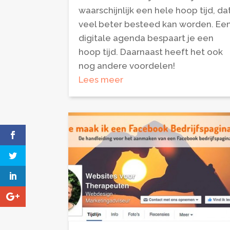
waarschijnlijk een hele hoop tijd, da
veel beter besteed kan worden. Ee
digitale agenda bespaart je een
hoop tijd. Daarnaast heeft het ook
nog andere voordelen!
Lees meer