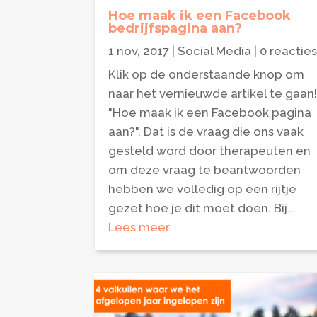
Hoe maak ik een Facebook
bedrijfspagina aan?
1 nov, 2017
|
Social Media
| 0 reactie
Klik op de onderstaande knop om
naar het vernieuwde artikel te gaan
"Hoe maak ik een Facebook pagina
aan?". Dat is de vraag die ons vaak
gesteld word door therapeuten en
om deze vraag te beantwoorden
hebben we volledig op een rijtje
gezet hoe je dit moet doen. Bij...
Lees meer