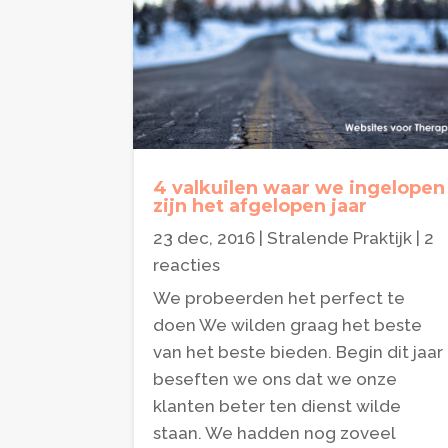
4 valkuilen waar we ingelopen
zijn het afgelopen jaar
23 dec, 2016
|
Stralende Praktijk
| 2
reacties
We probeerden het perfect te
doen We wilden graag het beste
van het beste bieden. Begin dit jaar
beseften we ons dat we onze
klanten beter ten dienst wilde
staan. We hadden nog zoveel