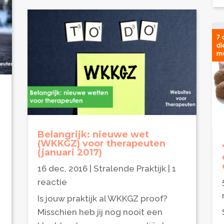
Belangrijk: nieuwe wet
(WKKGZ) voor therapeuten
(januari 2017)
16 dec, 2016
|
Stralende Praktijk
| 1
reactie
Is jouw praktijk al WKKGZ proof?
Misschien heb jij nog nooit een