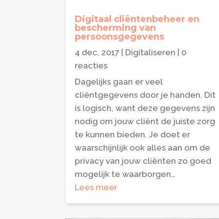
Digitaal cliëntenbeheer en
bescherming van
persoonsgegevens
4 dec, 2017
|
Digitaliseren
| 0
reacties
Dagelijks gaan er veel
cliëntgegevens door je handen. Dit
is logisch, want deze gegevens zijn
nodig om jouw cliënt de juiste zorg
te kunnen bieden. Je doet er
waarschijnlijk ook alles aan om de
privacy van jouw cliënten zo goed
mogelijk te waarborgen…
Lees meer